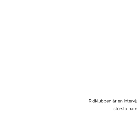
Ridklubben är en intervj
största nam