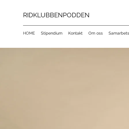
RIDKLUBBENPODDEN
HOME
Stipendium
Kontakt
Om oss
Samarbets