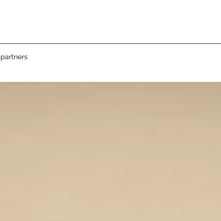
partners