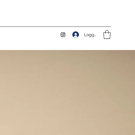
Logga in