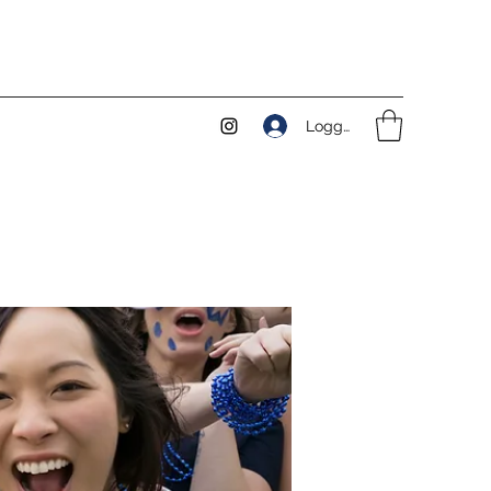
Logga in