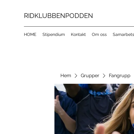
RIDKLUBBENPODDEN
HOME
Stipendium
Kontakt
Om oss
Samarbets
Hem
Grupper
Fangrupp