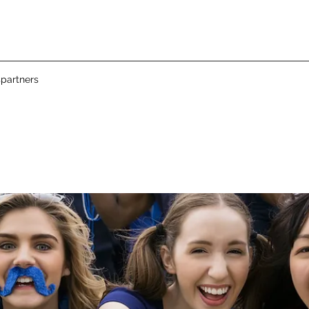
partners