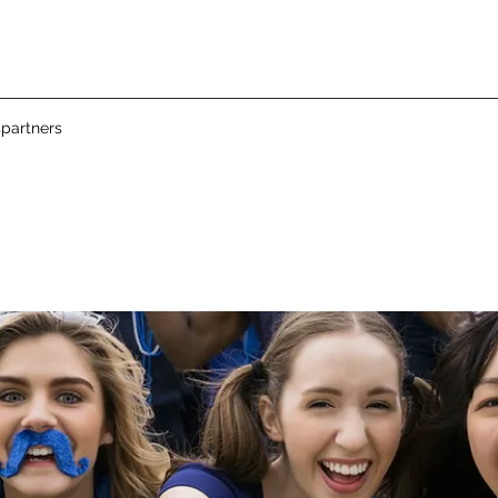
partners