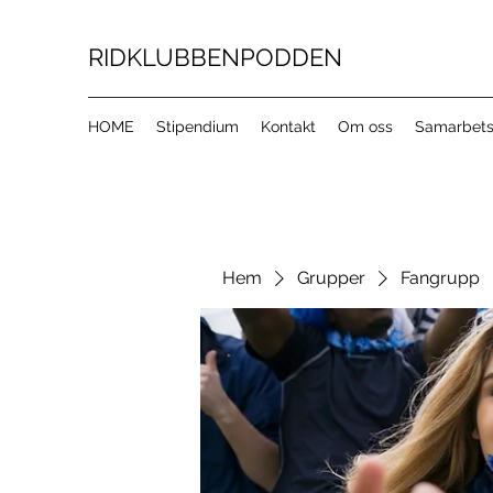
RIDKLUBBENPODDEN
HOME
Stipendium
Kontakt
Om oss
Samarbets
Hem
Grupper
Fangrupp