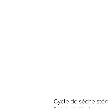
Cycle de sèche stér