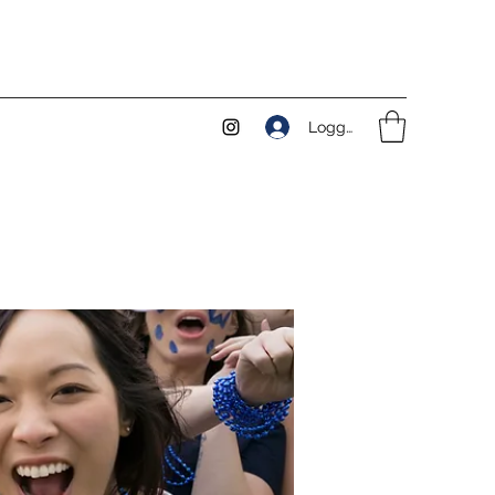
Logga in