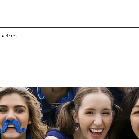
partners