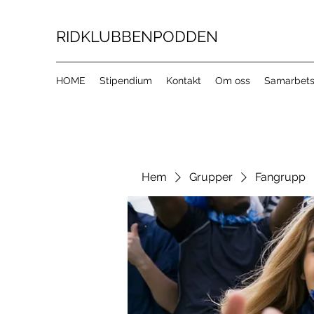
RIDKLUBBENPODDEN
HOME
Stipendium
Kontakt
Om oss
Samarbets
Hem
Grupper
Fangrupp