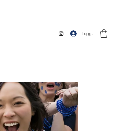
Logga in