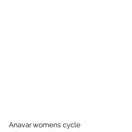
Anavar womens cycle