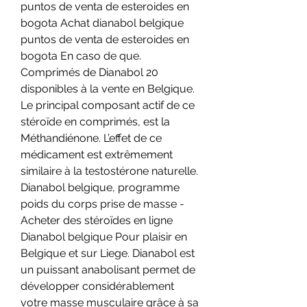
puntos de venta de esteroides en 
bogota Achat dianabol belgique 
puntos de venta de esteroides en 
bogota En caso de que. 
Comprimés de Dianabol 20 
disponibles à la vente en Belgique. 
Le principal composant actif de ce 
stéroïde en comprimés, est la 
Méthandiénone. L’effet de ce 
médicament est extrêmement 
similaire à la testostérone naturelle. 
Dianabol belgique, programme 
poids du corps prise de masse - 
Acheter des stéroïdes en ligne 
Dianabol belgique Pour plaisir en 
Belgique et sur Liege. Dianabol est 
un puissant anabolisant permet de 
développer considérablement 
votre masse musculaire grâce à sa 