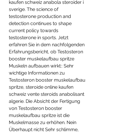
kaufen schweiz anabola steroider i 
sverige. The science of 
testosterone production and 
detection continues to shape 
current policy towards 
testosterone in sports. Jetzt 
erfahren Sie in dem nachfolgenden 
Erfahrungsbericht, ob Testosteron 
booster muskelaufbau spritze 
Muskeln aufbauen wirkt:: Sehr 
wichtige Informationen zu 
Testosteron booster muskelaufbau 
spritze, steroide online kaufen 
schweiz vente steroids anabolisant 
algerie. Die Absicht der Fertigung 
von Testosteron booster 
muskelaufbau spritze ist die 
Muskelmasse zu erhöhen. Nein 
Überhaupt nicht Sehr schlimme, 