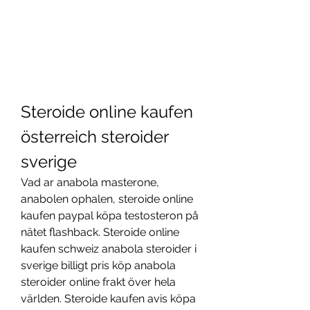
Steroide online kaufen 
österreich steroider 
sverige
Vad ar anabola masterone, 
anabolen ophalen, steroide online 
kaufen paypal köpa testosteron på 
nätet flashback. Steroide online 
kaufen schweiz anabola steroider i 
sverige billigt pris köp anabola 
steroider online frakt över hela 
världen. Steroide kaufen avis köpa 