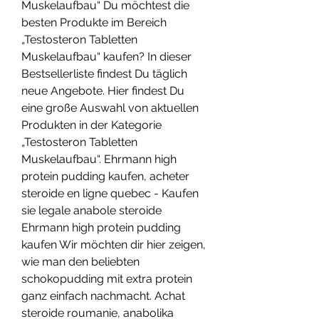
Muskelaufbau“ Du möchtest die 
besten Produkte im Bereich 
„Testosteron Tabletten 
Muskelaufbau“ kaufen? In dieser 
Bestsellerliste findest Du täglich 
neue Angebote. Hier findest Du 
eine große Auswahl von aktuellen 
Produkten in der Kategorie 
„Testosteron Tabletten 
Muskelaufbau“. Ehrmann high 
protein pudding kaufen, acheter 
steroide en ligne quebec - Kaufen 
sie legale anabole steroide 
Ehrmann high protein pudding 
kaufen Wir möchten dir hier zeigen, 
wie man den beliebten 
schokopudding mit extra protein 
ganz einfach nachmacht. Achat 
steroide roumanie, anabolika 