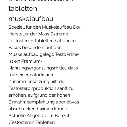
tabletten 
muskelaufbau
Speziell für den Muskelaufbau Der 
Hersteller der Mass Extreme 
Testosteron Tabletten hat seinen 
Fokus besonders auf den 
Muskelaufbau gelegt. TestoPrime 
ist ein Premium-
Nahrungsergänzungsmittel, dass 
mit seiner natürlichen 
Zusammensetzung hilft die 
Testosteronproduktion sanft zu 
erhöhen, aufgrund der hohen 
Einnahmeempfehlung aber etwas 
abschreckend wirken könnte. 
Aktuelle Angebote im Bereich 
„Testosteron Tabletten 