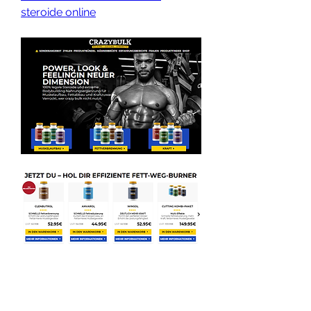
steroide online