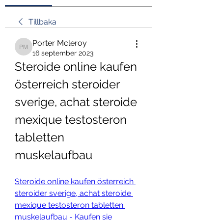
Tillbaka
Porter Mcleroy
Porter Mcleroy
16 september 2023
Steroide online kaufen 
österreich steroider 
sverige, achat steroide 
mexique testosteron 
tabletten 
muskelaufbau
Steroide online kaufen österreich 
steroider sverige, achat steroide 
mexique testosteron tabletten 
muskelaufbau - Kaufen sie 