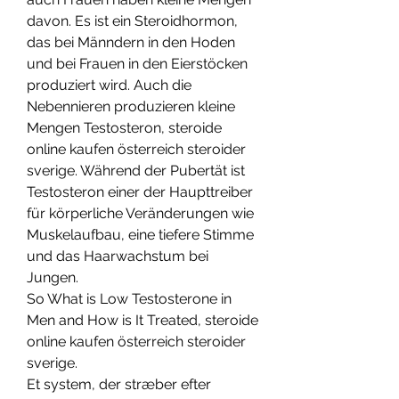
davon. Es ist ein Steroidhormon, 
das bei Männdern in den Hoden  
und bei Frauen in den Eierstöcken  
produziert wird. Auch die 
Nebennieren produzieren kleine 
Mengen Testosteron, steroide 
online kaufen österreich steroider 
sverige. Während der Pubertät ist 
Testosteron einer der Haupttreiber 
für körperliche Veränderungen wie 
Muskelaufbau, eine tiefere Stimme 
und das Haarwachstum bei 
Jungen.
So What is Low Testosterone in 
Men and How is It Treated, steroide 
online kaufen österreich steroider 
sverige.
Et system, der stræber efter 