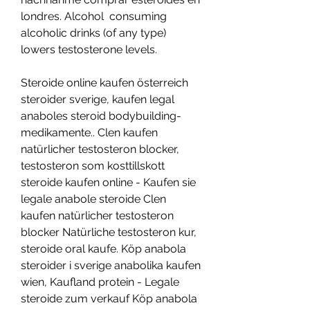
londres. Alcohol  consuming 
alcoholic drinks (of any type) 
lowers testosterone levels.
Steroide online kaufen österreich 
steroider sverige, kaufen legal 
anaboles steroid bodybuilding-
medikamente.. Clen kaufen 
natürlicher testosteron blocker, 
testosteron som kosttillskott 
steroide kaufen online - Kaufen sie 
legale anabole steroide Clen 
kaufen natürlicher testosteron 
blocker Natürliche testosteron kur, 
steroide oral kaufe. Köp anabola 
steroider i sverige anabolika kaufen 
wien, Kaufland protein - Legale 
steroide zum verkauf Köp anabola 