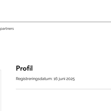
partners
Profil
Registreringsdatum: 16 juni 2025