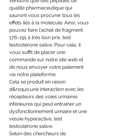
vendons que des peptides de 
qualité pharmaceutique qui 
sauront vous procurer tous les 
effets liés à la molécule. Ainsi, vous 
pouvez faire l'achat de fragment 
176-191 à très bon prix, test 
testostérone salive. Pour cela, il 
vous suffit de placer une 
commande sur notre site web et 
de nous envoyer votre paiement 
via notre plateforme.
Cela se produit en raison 
d&rsquo;une interaction avec les 
récepteurs des voies urinaires 
inférieures qui peut entraîner un 
dysfonctionnement urinaire et une 
vessie hyperactive, test 
testostérone salive.
Selon des chercheurs de 