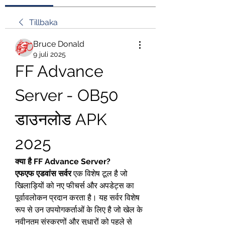
Tillbaka
Bruce Donald
9 juli 2025
FF Advance 
Server - OB50 
डाउनलोड APK 
2025
क्या है FF Advance Server?
एफएफ एडवांस सर्वर
 एक विशेष टूल है जो 
खिलाड़ियों को नए फीचर्स और अपडेट्स का 
पूर्वावलोकन प्रदान करता है। यह सर्वर विशेष 
रूप से उन उपयोगकर्ताओं के लिए है जो खेल के 
नवीनतम संस्करणों और सुधारों को पहले से 