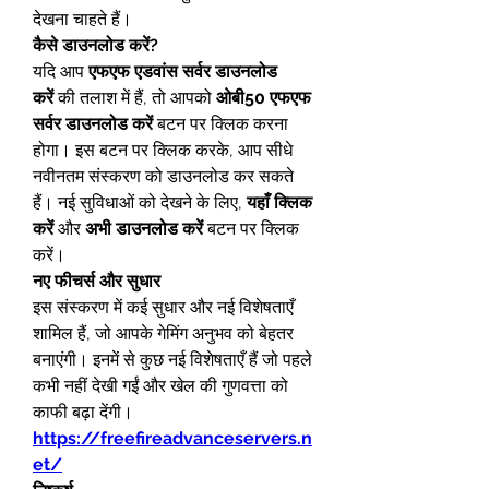
देखना चाहते हैं।
कैसे डाउनलोड करें?
यदि आप 
एफएफ एडवांस सर्वर डाउनलोड 
करें
 की तलाश में हैं, तो आपको 
ओबी50 एफएफ 
सर्वर डाउनलोड करें
 बटन पर क्लिक करना 
होगा। इस बटन पर क्लिक करके, आप सीधे 
नवीनतम संस्करण को डाउनलोड कर सकते 
हैं। नई सुविधाओं को देखने के लिए, 
यहाँ क्लिक 
करें
 और 
अभी डाउनलोड करें
 बटन पर क्लिक 
करें।
नए फीचर्स और सुधार
इस संस्करण में कई सुधार और नई विशेषताएँ 
शामिल हैं, जो आपके गेमिंग अनुभव को बेहतर 
बनाएंगी। इनमें से कुछ नई विशेषताएँ हैं जो पहले 
कभी नहीं देखी गईं और खेल की गुणवत्ता को 
काफी बढ़ा देंगी। 
https://freefireadvanceservers.n
et/